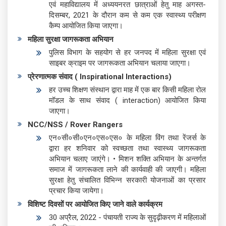
एवं महाविद्यालय में अध्ययनरत छात्राओं हेतु माह अगस्त-
दिसम्बर, 2021 के दौरान कम से कम एक स्वास्थ्य परीक्षण
कैम्प आयोजित किया जाएगा।
महिला सुरक्षा जागरूकता अभियान
पुलिस विभाग के सहयोग से हर जनपद में महिला सुरक्षा एवं
साइबर क्राइम पर जागरूकता अभियान चलाया जाएगा।
प्रेरणात्मक संवाद ( Inspirational Interactions)
हर उच्च शिक्षण संस्थान द्वारा माह में एक बार किसी महिला रोल
मॉडल के साथ संवाद ( interaction) आयोजित किया
जाएगा।
NCC/NSS / Rover Rangers
एन०सी०सी०एन०एस०एस० के महिला विंग तथा रेंजर्स के
द्वारा हर शनिवार को स्वच्छता तथा स्वास्थ्य जागरूकता
अभियान चलाए जाएंगे। • मिशन शक्ति अभियान के अन्तर्गत
समाज में जागरूकता लाने की कार्यवाही की जाएगी। महिला
सुरक्षा हेतु संचालित विभिन्न सरकारी योजनाओं का प्रसार
प्रचार किया जायेगा।
विशिष्ट दिवसों पर आयोजित किए जाने वाले कार्यक्रम
30 अप्रैल, 2022 - पंचायती राज्य के सुदृढ़ीकरण में महिलाओं