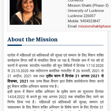
Convenor
Mission Shakti (Phase-3)
University of Lucknow
Lucknow 226007
Mobile: 9454323847
Email:
missionshaktiphas
About the Mission
प्रदेश में महिलाओं एवं बालिकाओं की सुरक्षा एवं सम्मान के लिए मिशन शक्ति
कार्यक्रम विगत वर्षों से संचालित किया जा रहा है, जिसके कम में गत वर्ष दो
चरणों में क्रमश: शारदीय नवरात्रि की शुभ तिथियों में दिनांक 17.10.2020
से 25.10.2020 तक तदोपरान्त बासंतिक नवरात्रि में 26 फरवरी, 2021 से
21 अप्रैल, 2021 तक तथा
तृ
तीय चरण में दिनांक 21 अगस्त 2021 से
दिसम्बर, 2021
तक उच्च शिक्षा विभाग द्वारा विशेष कार्ययोजना तैयार करते
हुए मिशन शक्ति अभियान चलाया गया है।
इसी क्रम में मिशन शक्ति अभियान के तृतीय चरण का शुभारम्भ दिनांक
14.04.2022 से करते हुए माह अगस्त 2022 तक संचालित किए जाने का
निर्णय लिया गया है। महिलाओं एवं बालिकाओं की सुरक्षा, सम्मान एवं
स्वावलम्बन के लिए मिशन शक्ति अभियान के विशेष चरण के लिए दिनांक 31