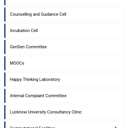
Counselling and Guidance Cell
Incubation Cell
GenSen Committee
MOOCs
Happy Thinking Laboratory
Internal Complaint Committee
Lucknow University Consultancy Clinic
+