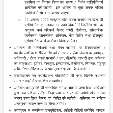
उद्यमिता का विकास विषय पर भाषण / निबंध प्रतियोगिताएं
आयोजित की जाएंगी। इस अवसर पर कुछ सफल महिला
उद्यमियों से संवाद भी कराया जाएगा।
29 अगस्त, 2022 राष्ट्रीय खेल दिवस सप्ताह भर खेल की
प्रतियोगिता का आयोजन। उक्त दिवसों में निर्धारित थीम के
अनुरूप चर्चा परिचर्चा विचार गोष्ठी, सेमीनार, सांस्कृतिक
कार्यक्रम, जागरूकता अभियान, योग शिविर तथा खेलकूद
प्रतियोगिता आदि आयोजन किया जायेगा।
अभियान की गतिविधियों तथा विषय सामग्री पर विश्वविद्यालय /
महाविद्यालयों के शारीरिक शिक्षकों / राष्ट्रीय सेवा योजना के कार्यक्रम
अधिकारी / रोवर रेंजर्स प्रभारी / एन0सी0सी0 प्रभारी द्वारा अभियान
का व्हाट्सअप, ट्वीटर, फेसबुक, इंस्टाग्राम, टेलीग्राम, सिंगनल, यूट्यूब
आदि सोशल मीडिया पर व्यापक प्रचार प्रसार किया जायेगा।
विश्वविद्यालय एव महाविद्यालय गतिविधियों की प्रेस विज्ञप्ति स्थानीय
समाचार पत्रों में प्रकाशित करवायेंगे।
अभियान की प्रगति की साप्ताहिक समीक्षा क्षेत्रीय उच्च शिक्षा अधिकारी
द्वारा तथा पाक्षिक समीक्षा निदेशालय स्तर पर की जायेगी और समीक्षा
आख्या उच्च शिक्षा विभाग को प्रेषित की जायेगी। अभियान का मासिक
अनुश्रवण शासन स्तर पर किया जायेगा।
कार्यक्रम से सम्बन्धित डाक्यूमेंटेशन, आडियो वीडियो क्लीपिंग, पोस्टर,