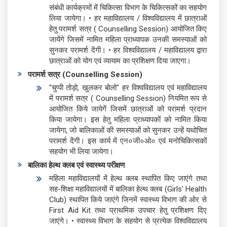
संबंधी कार्यक्रमों में चिकित्सा विभाग के चिकित्सकों का सहयोग
लिया जायेगा। • हर महाविद्यालय / विश्वविद्यालय में छात्राओं
हेतु परामर्श सत्र ( Counselling Session) आयोजित किए
जायेंगे जिसमें नामित महिला प्राध्यापक उनकी समस्याओं को
सुनकर परामर्श देंगी। • हर विश्वविद्यालय / महाविद्यालय द्वारा
छात्राओं को योग एवं व्यायाम का प्रशिक्षण दिया जाएगा।
परामर्श सत्र (Counselling Session)
"चुप्पी तोड़ो, खुलकर बोलो" हर विश्वविद्यालय एवं महाविद्यालय
में परामर्श सत्र ( Counselling Session) नियमित रूप से
आयोजित किये जायेगें जिसमें छात्राओं को परामर्श प्रदान
किया जायेगा। इस हेतु महिला प्राध्यापकों को नामित किया
जायेगा, जो बालिकाओं की समस्याओं को सुनकर उन्हें यथोचित
परामर्श देंगी। इस कार्य में एन०जी०ओ० एवं मनोचिकित्सकों
सहयोग भी लिया जायेगा।
बालिका हेल्थ क्लब एवं स्वास्थ्य परीक्षण
महिला महाविद्यालयों में हेल्थ क्लब स्थापित किए जाएंगे तथा
सह-शिक्षा महाविद्यालयों में बालिका हेल्थ क्लब (Girls' Health
Club) स्थापित किये जाएंगे जिनमें स्वास्थ्य विभाग की ओर से
First Aid Kit तथा प्राथमिक उपचार हेतु प्रशिक्षण दिए
जाएंगे। • स्वास्थ्य विभाग के सहयोग से प्रत्येक विश्वविद्यालय