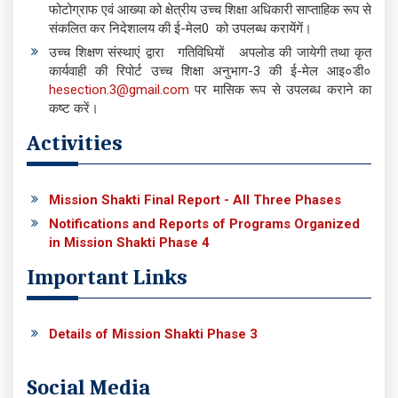
फोटोग्राफ एवं आख्या को क्षेत्रीय उच्च शिक्षा अधिकारी साप्ताहिक रूप से
संकलित कर निदेशालय की ई-मेल0
को उपलब्ध करायेंगें।
उच्च शिक्षण संस्थाएं द्वारा गतिविधियों अपलोड की जायेगी तथा कृत
कार्यवाही की रिपोर्ट उच्च शिक्षा अनुभाग-3 की ई-मेल आइ०डी०
hesection.3@gmail.com
पर मासिक रूप से उपलब्ध कराने का
कष्ट करें।
Activities
Mission Shakti Final Report - All Three Phases
Notifications and Reports of Programs Organized
in Mission Shakti Phase 4
Important Links
Details of Mission Shakti Phase 3
Social Media