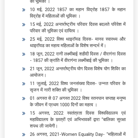
की भूमिका ।
10 मई, 2022 1857 का महान विद्रोह 1857 के महान
विद्रोह में महिलाओं की भूमिका ।
15 मई, 2022 अन्तर्राष्ट्रीय परिवार दिवस बदलते परिवेश में
परिवार की भूमिका एवं दायित्व ।
25 मई, 2022 विश्व थाइरॉयड दिवस- मानव स्वास्थ्य और
थाइरॉयड का महत्व महिलाओं के विशेष सन्दर्भ में।
18 जून, 2022 रानी लक्ष्मीबाई शहीदी दिवस / वीरागंना दिवस
- 1857 की क्रांति में वीरागंना लक्ष्मीबाई की भूमिका ।
21 जून, 2022 अन्तर्राष्ट्रीय योग दिवस विशेष योग शिविर का
आयोजन।
11 जुलाई, 2022 विश्व जनसंख्या दिवस- उन्नत परिवार के
सृजन में नारी शक्ति की भूमिका ।
01 अगस्त से 07 अगस्त 2022 विश्व स्तनपान सप्ताह मनुष्य
के जीवन में प्रथम 1000 दिनों का महत्व ।
15 अगस्त, 2022 स्वतंत्रता दिवस विश्वविद्यालय एवं
महाविद्यालय के छात्रों एवं अभिभावकों द्वारा "बालिका सुरक्षा
शपथ ली जायेगी।
26 अगस्त, 2021-Women Equality Day- "महिलाओं में