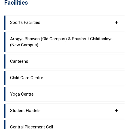
Facilities
+
Sports Facilities
Arogya Bhawan (Old Campus) & Shushrut Chikitsalaya
(New Campus)
Canteens
Child Care Centre
Yoga Centre
+
Student Hostels
Central Placement Cell