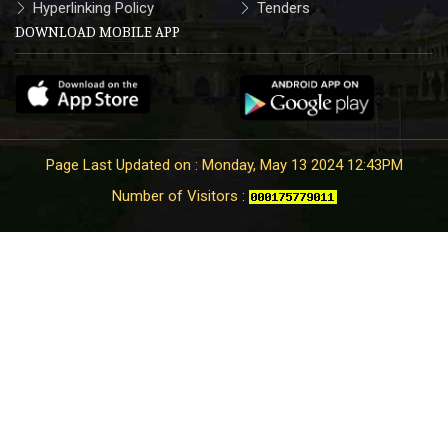
Hyperlinking Policy
Tenders
DOWNLOAD MOBILE APP
Page Last Updated on : Monday, May 13 2024 12:43PM
Number of Visitors :